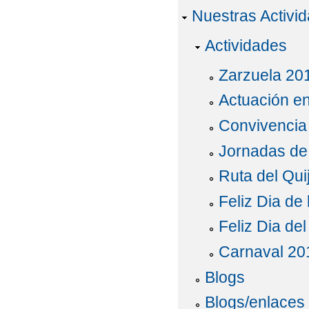
Nuestras Activi
Actividades
Zarzuela 20
Actuación en
Convivencia
Jornadas de 
Ruta del Qui
Feliz Dia de
Feliz Dia de
Carnaval 20
Blogs
Blogs/enlaces