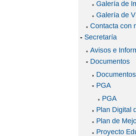
Galería de 
Galería de V
Contacta con 
Secretaría
Avisos e Infor
Documentos
Documentos
PGA
PGA
Plan Digital
Plan de Mej
Proyecto Ed